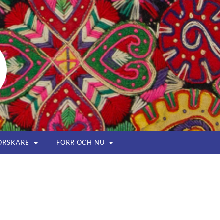
ORSKARE
FÖRR OCH NU