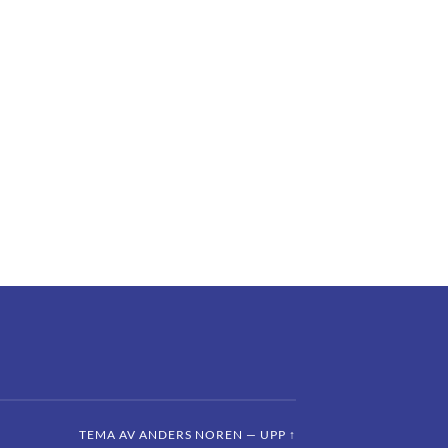
TEMA AV
ANDERS NOREN
—
UPP ↑