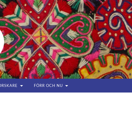
ORSKARE
FÖRR OCH NU