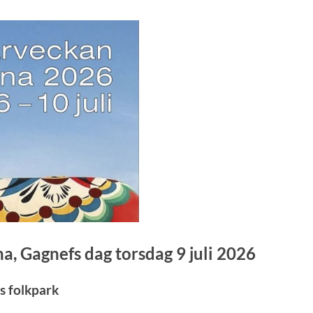
a, Gagnefs dag torsdag 9 juli 2026
s folkpark