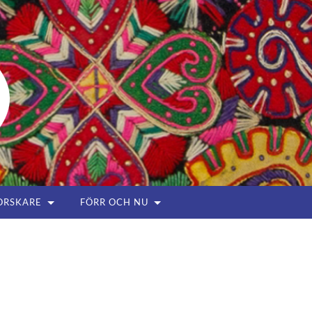
ORSKARE
FÖRR OCH NU