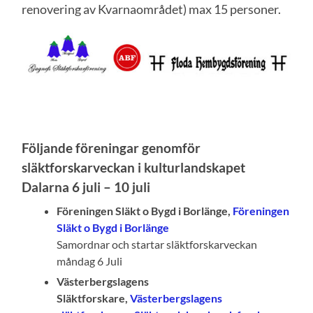
renovering av Kvarnaområdet) max 15 personer.
Följande föreningar genomför
släktforskarveckan i kulturlandskapet
Dalarna 6 juli – 10 juli
Föreningen Släkt o Bygd i Borlänge,
Föreningen
Släkt o Bygd i Borlänge
Samordnar och startar släktforskarveckan
måndag 6 Juli
Västerbergslagens
Släktforskare,
Västerbergslagens